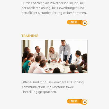
Durch Coaching als Privatperson im Job, bei
der Karriereplanung, bei Bewerbungen und
beruflicher Neuorientierung weiter kommen.
TRAINING
Offene- und Inhouse-Seminare zu Führung,
Kommunikation und Rhetorik sowie
Einstellungsgesprächen.