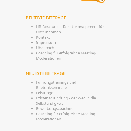
BELIEBTE BEITRÄGE
HR-Beratung – Talent-Management für
Unternehmen
Kontakt
Impressum
Über mich
Coaching für erfolgreiche Meeting-
Moderationen
NEUESTE BEITRÄGE
Führungstrainings und
Rhetorikseminare
Leistungen
Existenzgründung - der Weg in die
Selbständigkeit
Bewerbungscoaching
Coaching für erfolgreiche Meeting-
Moderationen