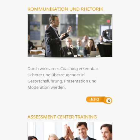
KOMMUNIKATION UND RHETORIK
Durch wirksames Coaching erkennbar
sicherer und überzeugender in
Gesprächsführung, Präsentation und
Moderation werden.
ASSESSMENT-CENTER-TRAINING