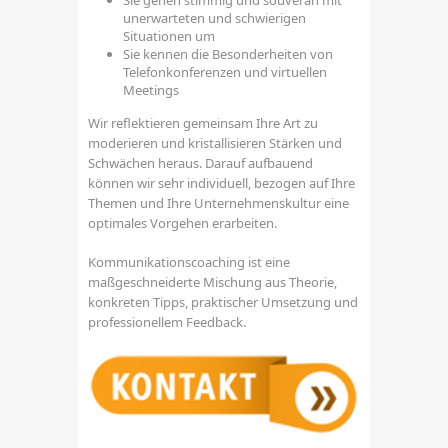
unerwarteten und schwierigen
Situationen um
Sie kennen die Besonderheiten von
Telefonkonferenzen und virtuellen
Meetings
Wir reflektieren gemeinsam Ihre Art zu
moderieren und kristallisieren Stärken und
Schwächen heraus. Darauf aufbauend
können wir sehr individuell, bezogen auf Ihre
Themen und Ihre Unternehmenskultur eine
optimales Vorgehen erarbeiten.
Kommunikationscoaching ist eine
maßgeschneiderte Mischung aus Theorie,
konkreten Tipps, praktischer Umsetzung und
professionellem Feedback.